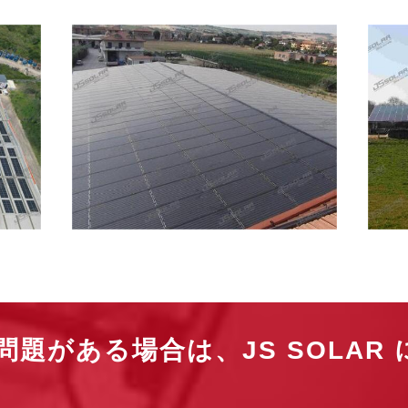
題がある場合は、JS SOLAR