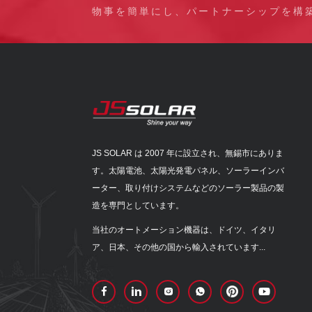
物事を簡単にし、パートナーシップを構
JS SOLAR は 2007 年に設立され、無錫市にありま
す。太陽電池、太陽光発電パネル、ソーラーインバ
ーター、取り付けシステムなどのソーラー製品の製
造を専門としています。
当社のオートメーション機器は、ドイツ、イタリ
ア、日本、その他の国から輸入されています...