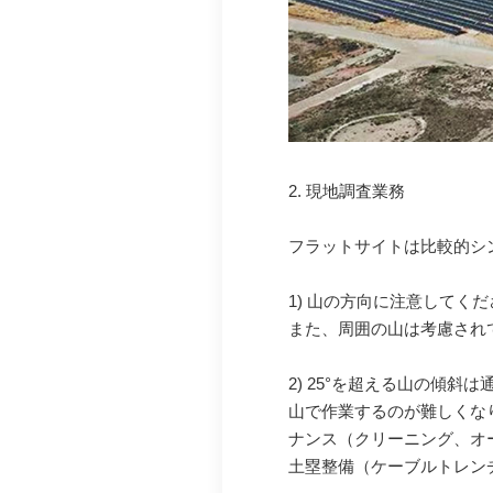
2. 現地調査業務
フラットサイトは比較的シ
1) 山の方向に注意して
また、周囲の山は考慮され
2) 25°を超える山の傾
山で作業するのが難しくな
ナンス（クリーニング、オ
土塁整備（ケーブルトレン