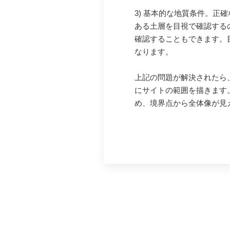
3) 基本的な地質条件。
ある土層を目視で確認する
確認することもできます。目
なります。
上記の問題が解決されたら
にサイトの範囲を描きます
め、境界点から全体像が見