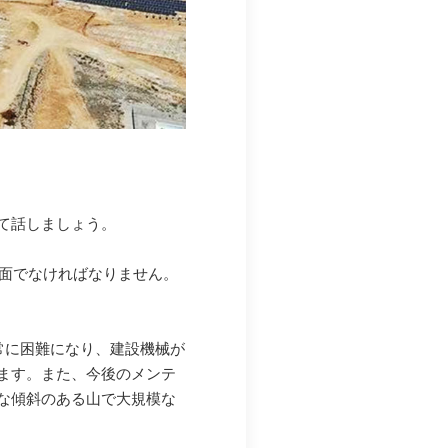
て話しましょう。
斜面でなければなりません。
非常に困難になり、建設機械が
ます。また、今後のメンテ
な傾斜のある山で大規模な