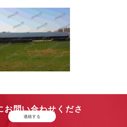
 にお問い合わせくださ
連絡する