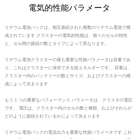
電気的性能パラメータ
リチウム電池パックは、相互接続された複数のリチウム電池で構
成されています.クラスターの電気的性能は、個々のセルの特性
と、セル間の接続の数とタイプによって異なります。
リチウム電池クラスターの最も重要な性能パラメータは容量であ
り、これはクラスターに保存できる総エネルギーです。.容量は、
クラスター内のバッテリーの数とサイズ、およびクラスターの構
成によって決まります
もう 1 つの重要なパフォーマンス パラメータは、クラスタの電圧
です。.電圧は、クラスター内のセルの数と種類、およびそれらが
どのように接続されているかによって決まります
リチウム電池パックの電流出力も重要な性能パラメータです.これ