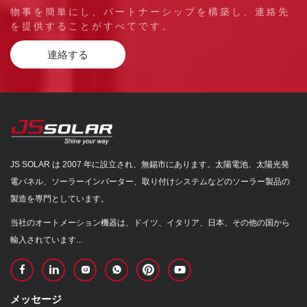
物事を簡単にし、パートナーシップを構築し、連絡先
を提供することがすべてです。
連絡する
JS SOLAR は 2007 年に設立され、無錫市にあります。太陽電池、太陽光発
電パネル、ソーラーインバーター、取り付けシステムなどのソーラー製品の
製造を専門としています。
当社のオートメーション機器は、ドイツ、イタリア、日本、その他の国から
輸入されています...
メッセージ