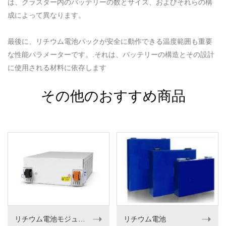
は、クラスター内のバッテリーの数とサイズ、およびそれらの構
成によって異なります。
最後に、リチウム電池パックが安全に動作できる温度範囲も重要
な性能パラメーターです。.それは、バッテリーの構造とその設計
に使用される材料に依存します
その他のおすすめ商品
➝
➝
リチウム電池モジュール
リチウム電池