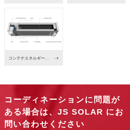
➝
コンテナエネルギー貯蔵システム
コーディネーションに問題が
ある場合は、JS SOLAR にお
問い合わせください