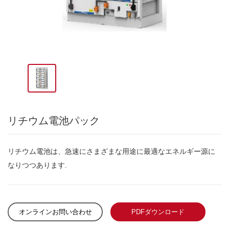
リチウム電池パック
リチウム電池は、急速にさまざまな用途に最適なエネルギー源に
なりつつあります.
オンラインお問い合わせ
PDFダウンロード