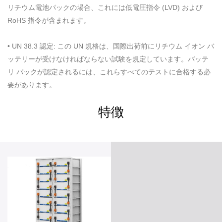
リチウム電池パックの場合、これには低電圧指令 (LVD) および
RoHS 指令が含まれます。
• UN 38.3 認定: この UN 規格は、国際出荷前にリチウム イオン バ
ッテリーが受けなければならない試験を規定しています。バッテ
リ パックが認定されるには、これらすべてのテストに合格する必
要があります。
特徴