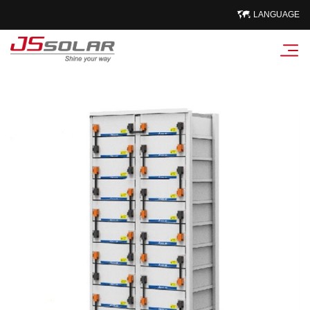
LANGUAGE