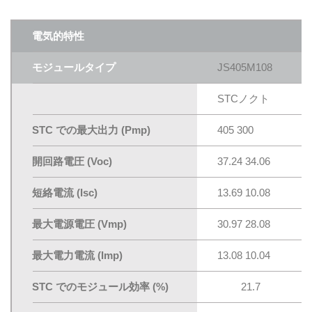
電気的特性
モジュールタイプ
JS405M108
STCノクト
STC での最大出力 (Pmp)
405 300
開回路電圧 (Voc)
37.24 34.06
短絡電流 (Isc)
13.69 10.08
最大電源電圧 (Vmp)
30.97 28.08
最大電力電流 (Imp)
13.08 10.04
STC でのモジュール効率 (%)
21.7