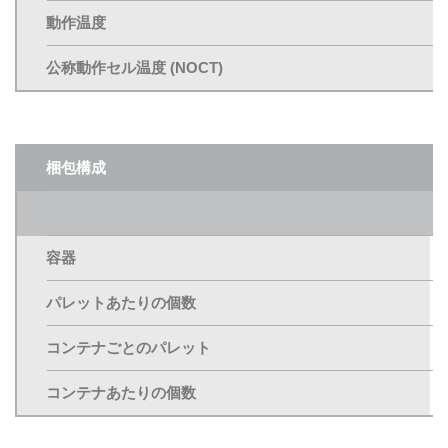
動作温度
公称動作セル温度 (NOCT)
梱包構成
容器
パレットあたりの個数
コンテナごとのパレット
コンテナあたりの個数