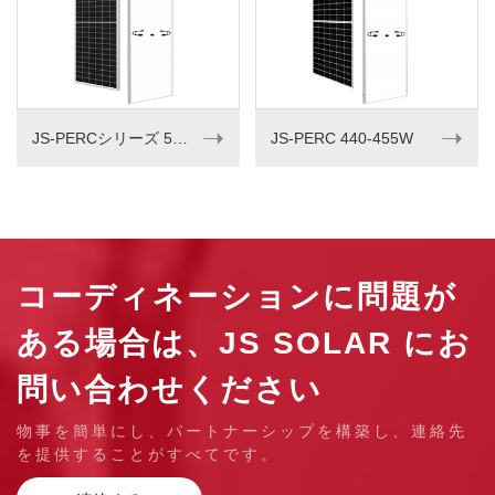
➝
➝
JS-PERCシリーズ 540-555W
JS-PERC 440-455W
コーディネーションに問題が
ある場合は、JS SOLAR にお
問い合わせください
物事を簡単にし、パートナーシップを構築し、連絡先
を提供することがすべてです。