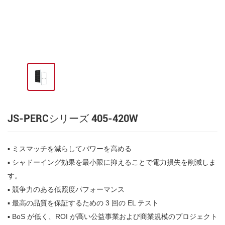
JS-PERCシリーズ 405-420W
▪ ミスマッチを減らしてパワーを高める
▪ シャドーイング効果を最小限に抑えることで電力損失を削減しま
す。
▪ 競争力のある低照度パフォーマンス
▪ 最高の品質を保証するための 3 回の EL テスト
▪
BoS が低く、ROI が高い公益事業および商業規模のプロジェクト