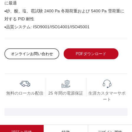
に最適
▪砂
、酸、塩、雹試験 2400 Pa 冬期荷重および 5400 Pa 雪荷重に
対する PID 耐性
▪品質
システム: ISO9001/ISO14001/ISO45001
オンラインお問い合わせ
PDFダウンロード
無料のローカル配信
25 年間の電源保証
生涯カスタマーサポ
ート