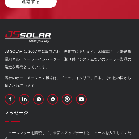
連絡する
JS SOLAR は 2007 年に設立され、無錫市にあります。太陽電池、太陽光発
電パネル、ソーラーインバーター、取り付けシステムなどのソーラー製品の
製造を専門としています。
当社のオートメーション機器は、ドイツ、イタリア、日本、その他の国から
輸入されています...
メッセージ
ニュースレターを購読して、最新のアップデートとニュースを入手してくだ
さい