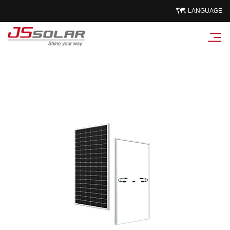
LANGUAGE