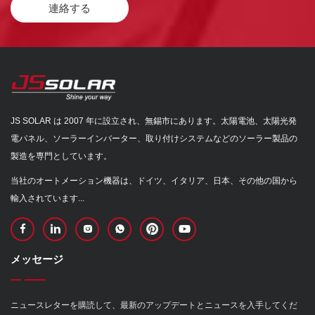
連絡する
JS SOLAR は 2007 年に設立され、無錫市にあります。太陽電池、太陽光発
電パネル、ソーラーインバーター、取り付けシステムなどのソーラー製品の
製造を専門としています。
当社のオートメーション機器は、ドイツ、イタリア、日本、その他の国から
輸入されています...
メッセージ
ニュースレターを購読して、最新のアップデートとニュースを入手してくだ