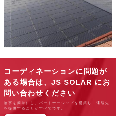
コーディネーションに問題が
ある場合は、JS SOLAR にお
問い合わせください
物事を簡単にし、パートナーシップを構築し、連絡先
を提供することがすべてです。