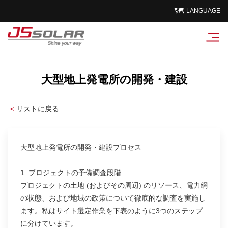
LANGUAGE
大型地上発電所の開発・建設
<
リストに戻る
大型地上発電所の開発・建設プロセス
1. プロジェクトの予備調査段階
プロジェクトの土地 (およびその周辺) のリソース、電力網
の状態、および地域の政策について徹底的な調査を実施し
ます。私はサイト選定作業を下表のように3つのステップ
に分けています。