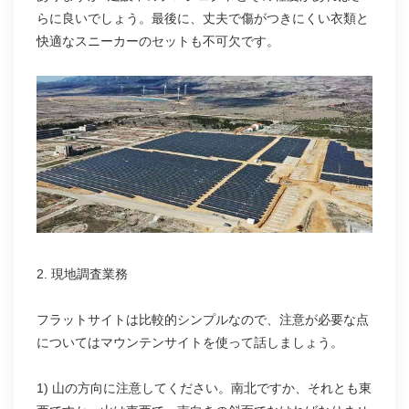
らに良いでしょう。最後に、丈夫で傷がつきにくい衣類と
快適なスニーカーのセットも不可欠です。
2. 現地調査業務
フラットサイトは比較的シンプルなので、注意が必要な点
についてはマウンテンサイトを使って話しましょう。
1) 山の方向に注意してください。南北ですか、それとも東