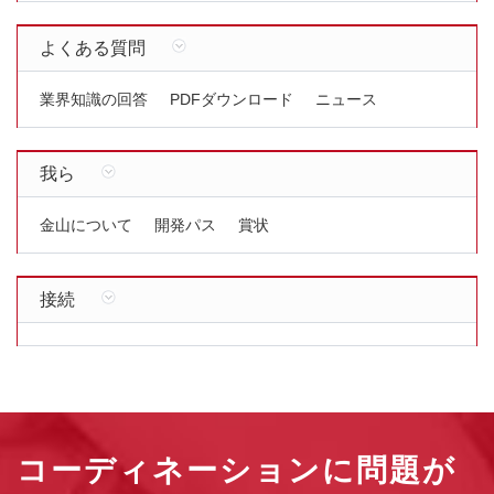
よくある質問
業界知識の回答
PDFダウンロード
ニュース
我ら
金山について
開発パス
賞状
接続
コーディネーションに問題が