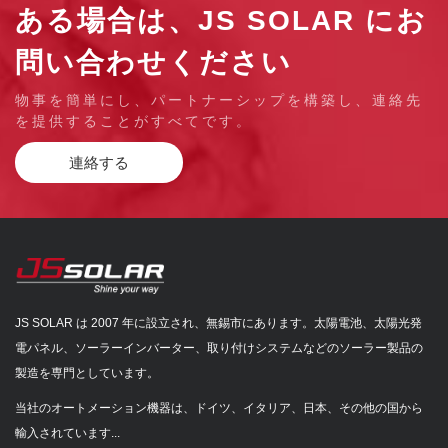
ある場合は、JS SOLAR にお
問い合わせください
物事を簡単にし、パートナーシップを構築し、連絡先
を提供することがすべてです。
連絡する
JS SOLAR は 2007 年に設立され、無錫市にあります。太陽電池、太陽光発
電パネル、ソーラーインバーター、取り付けシステムなどのソーラー製品の
製造を専門としています。
当社のオートメーション機器は、ドイツ、イタリア、日本、その他の国から
輸入されています...