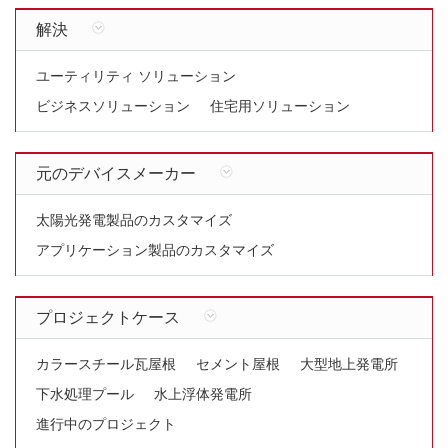
解決
ユーティリティ ソリューション
ビジネスソリューション
住宅用ソリューション
元のデバイスメーカー
太陽光発電製品のカスタマイズ
アプリケーション製品のカスタマイズ
プロジェクトケース
カラースチール瓦屋根
セメント屋根
大型地上発電所
下水処理プール
水上浮体発電所
進行中のプロジェクト