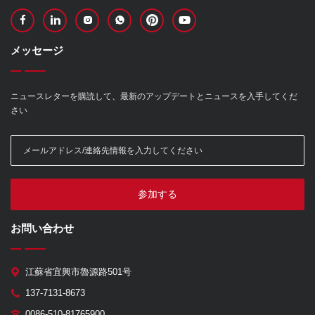
メッセージ
ニュースレターを購読して、最新のアップデートとニュースを入手してくだ
さい
参加する
お問い合わせ
江蘇省宜興市魯源路501号
137-7131-8673
0086-510-81765900