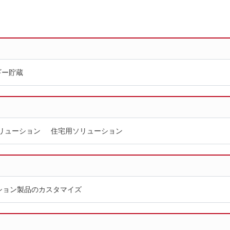
ギー貯蔵
リューション
住宅用ソリューション
ション製品のカスタマイズ