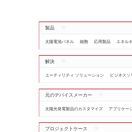
製品
太陽電池パネル
細胞
応用製品
エネル
解決
ユーティリティ ソリューション
ビジネスソ
元のデバイスメーカー
太陽光発電製品のカスタマイズ
アプリケー
プロジェクトケース