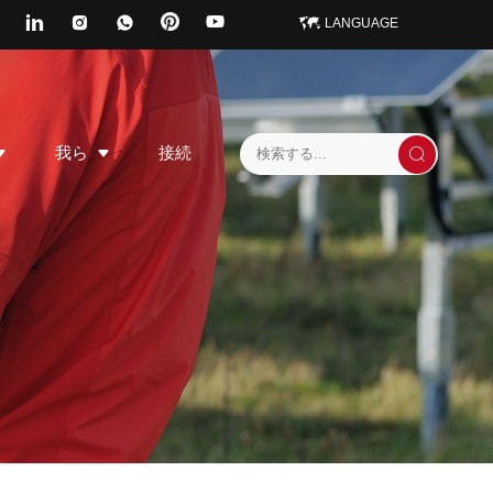
LANGUAGE
我ら
接続