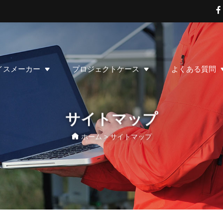
イスメーカー
プロジェクトケース
よくある質問
サイトマップ
ホーム
>
サイトマップ