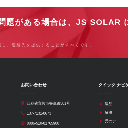
題がある場合は、JS SOLAR
築し、連絡先を提供することがすべてです。
お問い合わせ
クイック ナビ
江蘇省宜興市魯源路501号
製品
解決
137-7131-8673
元のデバイスメーカー
0086-510-81765900