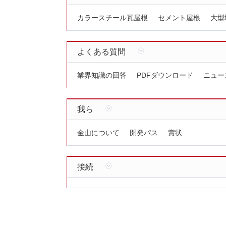
カラースチール瓦屋根
セメント屋根
大型
よくある質問
業界知識の回答
PDFダウンロード
ニュー
我ら
金山について
開発パス
賞状
接続