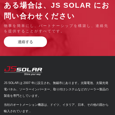
ある場合は、JS SOLAR にお
問い合わせください
物事を簡単にし、パートナーシップを構築し、連絡先
を提供することがすべてです。
連絡する
JS SOLAR は 2007 年に設立され、無錫市にあります。太陽電池、太陽光発
電パネル、ソーラーインバーター、取り付けシステムなどのソーラー製品の
製造を専門としています。
当社のオートメーション機器は、ドイツ、イタリア、日本、その他の国から
輸入されています...