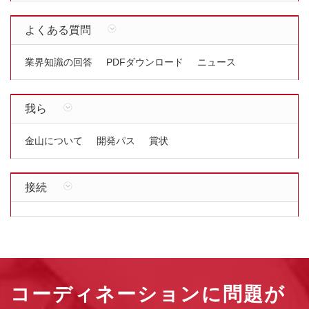
よくある質問
業界知識の回答
PDFダウンロード
ニュース
我ら
金山について
開発パス
賞状
接続
コーディネーションに問題が