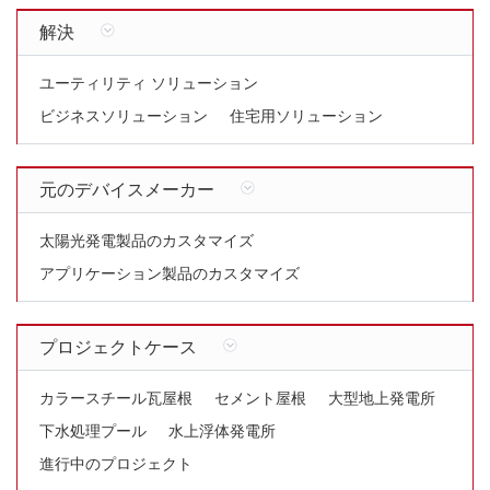
解決
ユーティリティ ソリューション
ビジネスソリューション
住宅用ソリューション
元のデバイスメーカー
太陽光発電製品のカスタマイズ
アプリケーション製品のカスタマイズ
プロジェクトケース
カラースチール瓦屋根
セメント屋根
大型地上発電所
下水処理プール
水上浮体発電所
進行中のプロジェクト