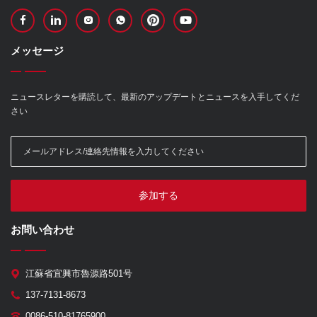
メッセージ
ニュースレターを購読して、最新のアップデートとニュースを入手してくだ
さい
参加する
お問い合わせ
江蘇省宜興市魯源路501号
137-7131-8673
0086-510-81765900