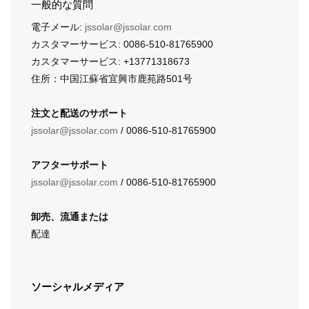
一般的な質問
電子メール:
jssolar@jssolar.com
カスタマーサービス: 0086-510-81765900
カスタマーサービス: +13771318673
住所：中国江蘇省宜興市鹿苑路501号
注文と配送のサポート
jssolar@jssolar.com
/ 0086-510-81765900
アフターサポート
jssolar@jssolar.com
/ 0086-510-81765900
卸売、流通または
配達
ソーシャルメディア