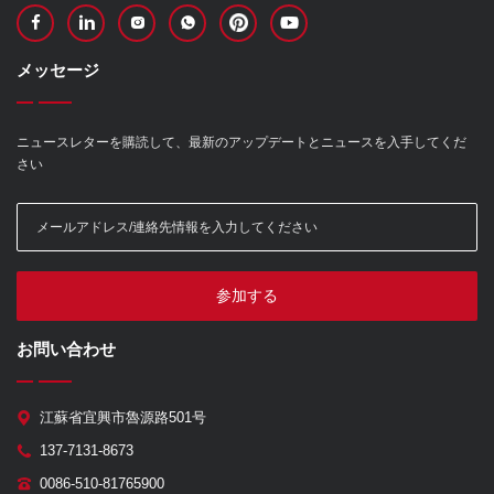
メッセージ
ニュースレターを購読して、最新のアップデートとニュースを入手してくだ
さい
参加する
お問い合わせ
江蘇省宜興市魯源路501号
137-7131-8673
0086-510-81765900