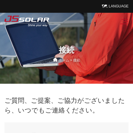
LANGUAGE
接続
ホーム
>
接続
ご質問、ご提案、ご協力がございました
ら、いつでもご連絡ください。