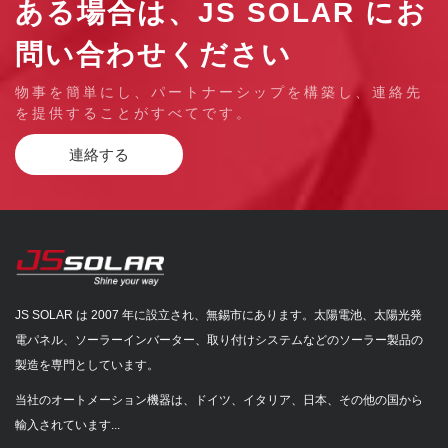
ある場合は、JS SOLAR にお
問い合わせください
物事を簡単にし、パートナーシップを構築し、連絡先
を提供することがすべてです。
連絡する
JS SOLAR は 2007 年に設立され、無錫市にあります。太陽電池、太陽光発
電パネル、ソーラーインバーター、取り付けシステムなどのソーラー製品の
製造を専門としています。
当社のオートメーション機器は、ドイツ、イタリア、日本、その他の国から
輸入されています...