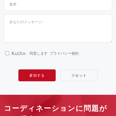
私は読み、同意します
プライバシー規約
参加する
リセット
コーディネーションに問題が