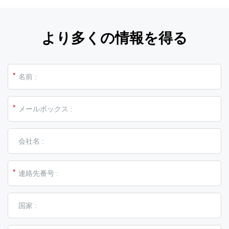
より多くの情報を得る
*
*
*