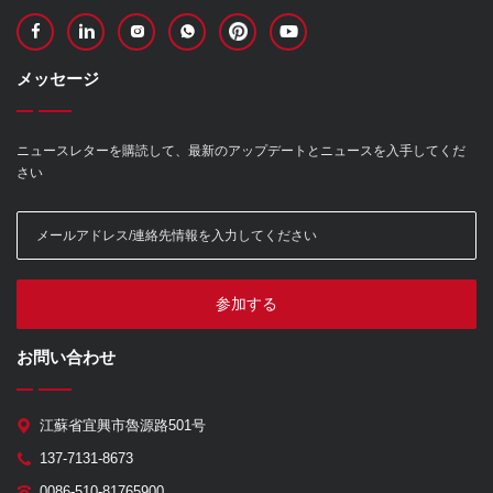
メッセージ
ニュースレターを購読して、最新のアップデートとニュースを入手してくだ
さい
参加する
お問い合わせ
江蘇省宜興市魯源路501号
137-7131-8673
0086-510-81765900