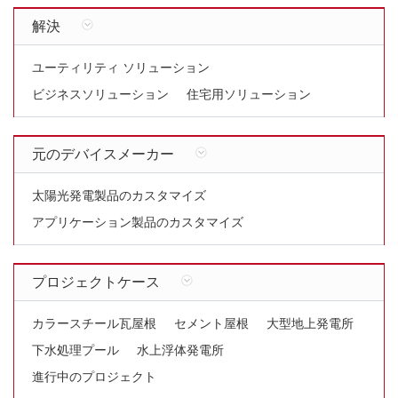
解決
ユーティリティ ソリューション
ビジネスソリューション
住宅用ソリューション
元のデバイスメーカー
太陽光発電製品のカスタマイズ
アプリケーション製品のカスタマイズ
プロジェクトケース
カラースチール瓦屋根
セメント屋根
大型地上発電所
下水処理プール
水上浮体発電所
進行中のプロジェクト