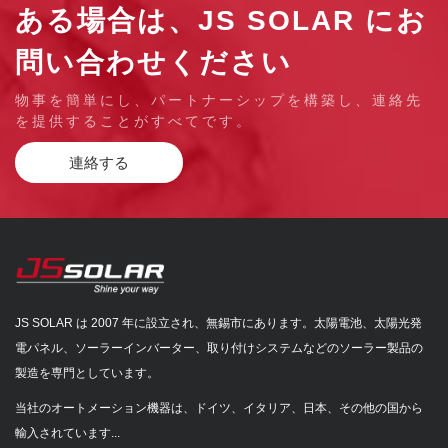
ある場合は、JS SOLAR にお
問い合わせください
物事を簡単にし、パートナーシップを構築し、連絡先
を提供することがすべてです。
連絡する
JS SOLAR は 2007 年に設立され、無錫市にあります。太陽電池、太陽光発
電パネル、ソーラーインバーター、取り付けシステムなどのソーラー製品の
製造を専門としています。
当社のオートメーション機器は、ドイツ、イタリア、日本、その他の国から
輸入されています...