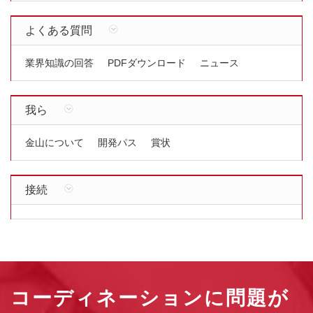
よくある質問
業界知識の回答
PDFダウンロード
ニュース
我ら
金山について
開発パス
賞状
接続
コーディネーションに問題が