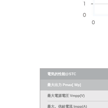
電気的性能@STC
最大出力 Pmax[ Wp]
最大電源電圧 Vmpp(V)
最大。供給電流 lmpp(A)