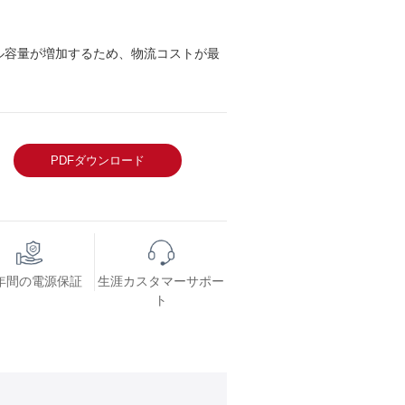
ール容量が増加するため、物流コストが最
PDFダウンロード
 年間の電源保証
生涯カスタマーサポー
ト