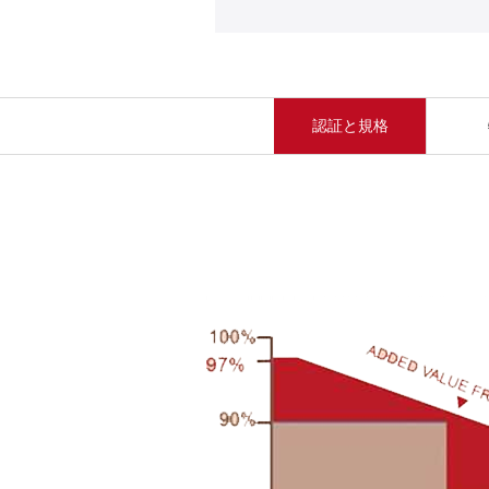
認証と規格