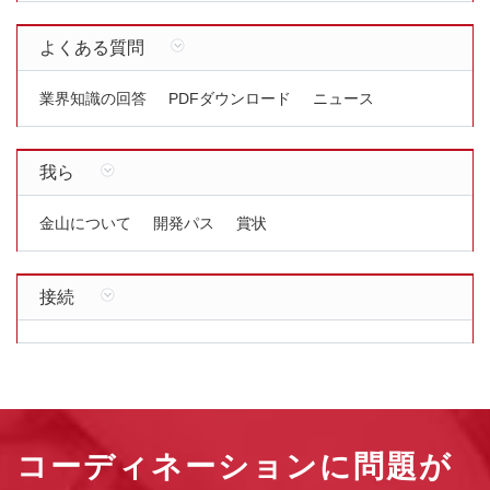
よくある質問
業界知識の回答
PDFダウンロード
ニュース
我ら
金山について
開発パス
賞状
接続
コーディネーションに問題が