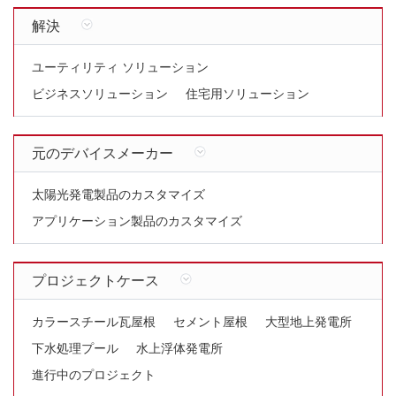
解決
ユーティリティ ソリューション
ビジネスソリューション
住宅用ソリューション
元のデバイスメーカー
太陽光発電製品のカスタマイズ
アプリケーション製品のカスタマイズ
プロジェクトケース
カラースチール瓦屋根
セメント屋根
大型地上発電所
下水処理プール
水上浮体発電所
進行中のプロジェクト