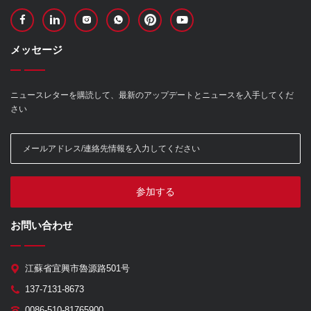
メッセージ
ニュースレターを購読して、最新のアップデートとニュースを入手してくだ
さい
参加する
お問い合わせ
江蘇省宜興市魯源路501号
137-7131-8673
0086-510-81765900