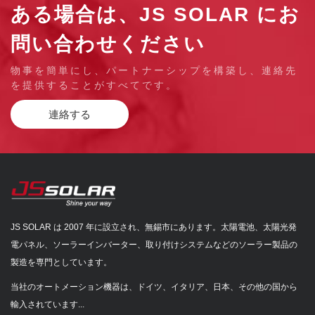
ある場合は、JS SOLAR にお
問い合わせください
物事を簡単にし、パートナーシップを構築し、連絡先
を提供することがすべてです。
連絡する
JS SOLAR は 2007 年に設立され、無錫市にあります。太陽電池、太陽光発
電パネル、ソーラーインバーター、取り付けシステムなどのソーラー製品の
製造を専門としています。
当社のオートメーション機器は、ドイツ、イタリア、日本、その他の国から
輸入されています...