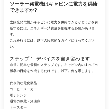
ソーラー発電機はキャビンに電力を供給
できますか?
太陽光発電機がキャビンに電力を供給できるかどうかを判
断するには、エネルギー消費量を把握する必要がありま
す。
これを行うには、以下の段階的なガイドに従ってくださ
い。
ステップ 1: デバイスを書き留めます
非常に簡単な最初のステップです。キャビン内のすべての
機器の目録を作成するだけです。以下に例を示します。
代表的な電化製品
コーヒーメーカー
電子レンジ
通常の冷蔵・冷凍庫
トースター