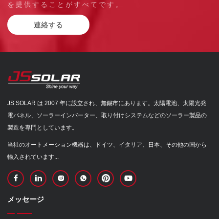
を提供することがすべてです。
連絡する
JS SOLAR は 2007 年に設立され、無錫市にあります。太陽電池、太陽光発
電パネル、ソーラーインバーター、取り付けシステムなどのソーラー製品の
製造を専門としています。
当社のオートメーション機器は、ドイツ、イタリア、日本、その他の国から
輸入されています...
メッセージ