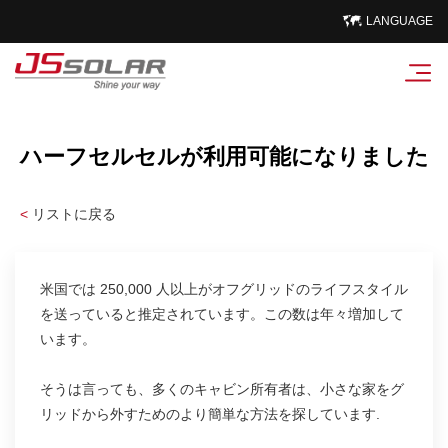
LANGUAGE
ハーフセルセルが利用可能になりました
<
リストに戻る
米国では 250,000 人以上がオフグリッドのライフスタイル
を送っていると推定されています。この数は年々増加して
います。
そうは言っても、多くのキャビン所有者は、小さな家をグ
リッドから外すためのより簡単な方法を探しています.