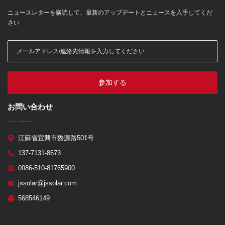
ニュースレターを購読して、最新のアップデートとニュースを入手してくだ
さい
参加する
お問い合わせ
江蘇省宜興市魯源路501号
137-7131-8673
0086-510-81765900
jssolar@jssolar.com
568546149