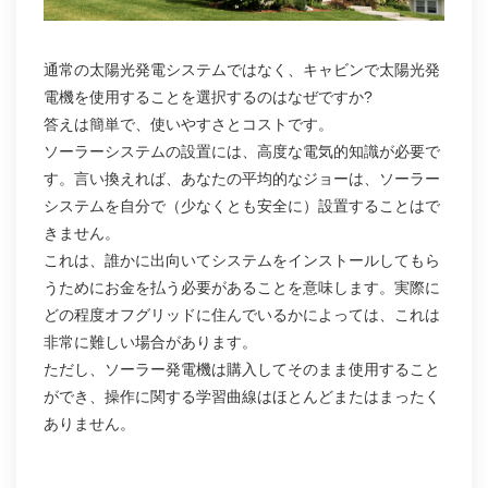
通常の太陽光発電システムではなく、キャビンで太陽光発
電機を使用することを選択するのはなぜですか?
答えは簡単で、使いやすさとコストです。
ソーラーシステムの設置には、高度な電気的知識が必要で
す。言い換えれば、あなたの平均的なジョーは、ソーラー
システムを自分で（少なくとも安全に）設置することはで
きません。
これは、誰かに出向いてシステムをインストールしてもら
うためにお金を払う必要があることを意味します。実際に
どの程度オフグリッドに住んでいるかによっては、これは
非常に難しい場合があります。
ただし、ソーラー発電機は購入してそのまま使用すること
ができ、操作に関する学習曲線はほとんどまたはまったく
ありません。