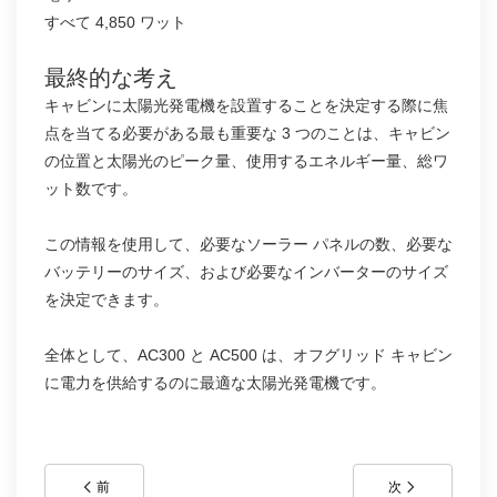
すべて 4,850 ワット
最終的な考え
キャビンに太陽光発電機を設置することを決定する際に焦
点を当てる必要がある最も重要な 3 つのことは、キャビン
の位置と太陽光のピーク量、使用するエネルギー量、総ワ
ット数です。
この情報を使用して、必要なソーラー パネルの数、必要な
バッテリーのサイズ、および必要なインバーターのサイズ
を決定できます。
全体として、AC300 と AC500 は、オフグリッド キャビン
に電力を供給するのに最適な太陽光発電機です。
前
次