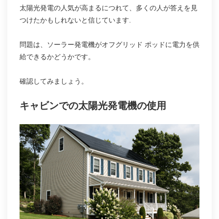
太陽光発電の人気が高まるにつれて、多くの人が答えを見
つけたかもしれないと信じています.
問題は、ソーラー発電機がオフグリッド ポッドに電力を供
給できるかどうかです。
確認してみましょう。
キャビンでの太陽光発電機の使用