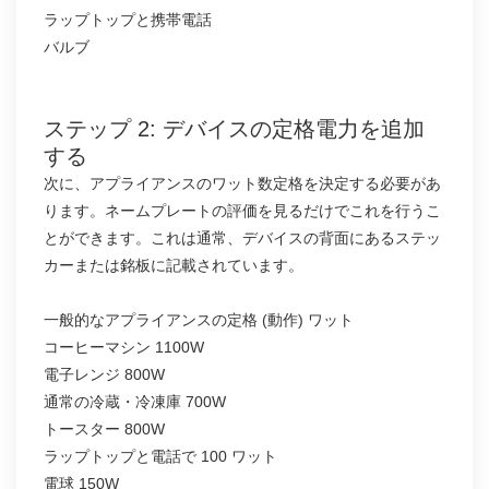
ラップトップと携帯電話
バルブ
ステップ 2: デバイスの定格電力を追加
する
次に、アプライアンスのワット数定格を決定する必要があ
ります。ネームプレートの評価を見るだけでこれを行うこ
とができます。これは通常、デバイスの背面にあるステッ
カーまたは銘板に記載されています。
一般的なアプライアンスの定格 (動作) ワット
コーヒーマシン 1100W
電子レンジ 800W
通常の冷蔵・冷凍庫 700W
トースター 800W
ラップトップと電話で 100 ワット
電球 150W