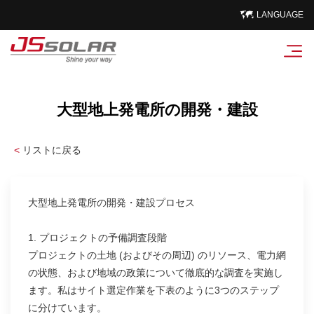
LANGUAGE
大型地上発電所の開発・建設
<
リストに戻る
大型地上発電所の開発・建設プロセス
1. プロジェクトの予備調査段階
プロジェクトの土地 (およびその周辺) のリソース、電力網
の状態、および地域の政策について徹底的な調査を実施し
ます。私はサイト選定作業を下表のように3つのステップ
に分けています。