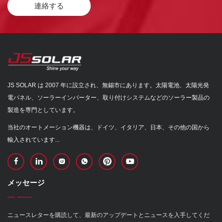
連絡する
JS SOLAR は 2007 年に設立され、無錫市にあります。太陽電池、太陽光発
電パネル、ソーラーインバーター、取り付けシステムなどのソーラー製品の
製造を専門としています。
当社のオートメーション機器は、ドイツ、イタリア、日本、その他の国から
輸入されています...
メッセージ
ニュースレターを購読して、最新のアップデートとニュースを入手してくだ