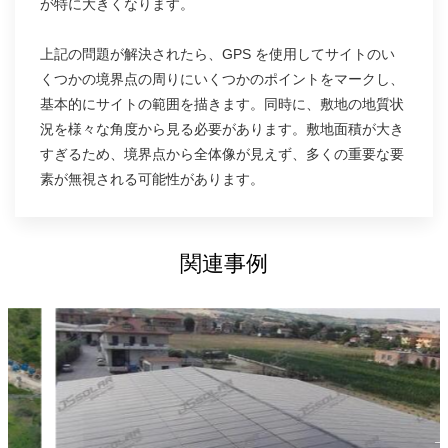
が特に大きくなります。
上記の問題が解決されたら、GPS を使用してサイトのい
くつかの境界点の周りにいくつかのポイントをマークし、
基本的にサイトの範囲を描きます。同時に、敷地の地質状
況を様々な角度から見る必要があります。敷地面積が大き
すぎるため、境界点から全体像が見えず、多くの重要な要
素が無視される可能性があります。
関連事例