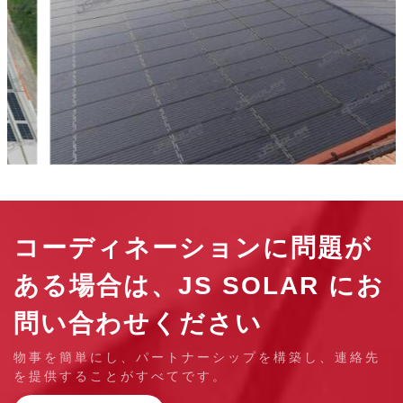
コーディネーションに問題が
ある場合は、JS SOLAR にお
問い合わせください
物事を簡単にし、パートナーシップを構築し、連絡先
を提供することがすべてです。