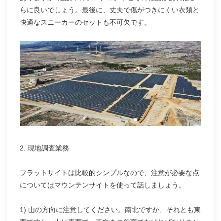
らに良いでしょう。最後に、丈夫で傷がつきにくい衣類と
快適なスニーカーのセットも不可欠です。
2. 現地調査業務
フラットサイトは比較的シンプルなので、注意が必要な点
についてはマウンテンサイトを使って話しましょう。
1) 山の方向に注意してください。南北ですか、それとも東