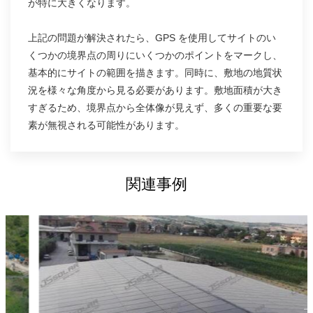
が特に大きくなります。
上記の問題が解決されたら、GPS を使用してサイトのい
くつかの境界点の周りにいくつかのポイントをマークし、
基本的にサイトの範囲を描きます。同時に、敷地の地質状
況を様々な角度から見る必要があります。敷地面積が大き
すぎるため、境界点から全体像が見えず、多くの重要な要
素が無視される可能性があります。
関連事例