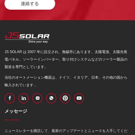
連絡する
JS SOLAR は 2007 年に設立され、無錫市にあります。太陽電池、太陽光発
電パネル、ソーラーインバーター、取り付けシステムなどのソーラー製品の
製造を専門としています。
当社のオートメーション機器は、ドイツ、イタリア、日本、その他の国から
輸入されています...
メッセージ
ニュースレターを購読して、最新のアップデートとニュースを入手してくだ