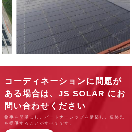
コーディネーションに問題が
ある場合は、JS SOLAR にお
問い合わせください
物事を簡単にし、パートナーシップを構築し、連絡先
を提供することがすべてです。