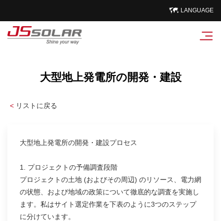
LANGUAGE
大型地上発電所の開発・建設
<
リストに戻る
大型地上発電所の開発・建設プロセス
1. プロジェクトの予備調査段階
プロジェクトの土地 (およびその周辺) のリソース、電力網
の状態、および地域の政策について徹底的な調査を実施し
ます。私はサイト選定作業を下表のように3つのステップ
に分けています。