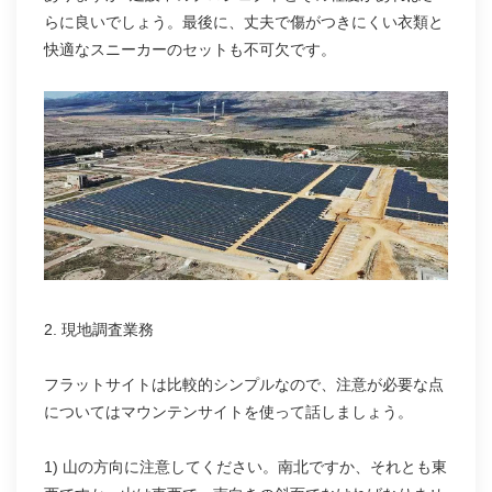
らに良いでしょう。最後に、丈夫で傷がつきにくい衣類と
快適なスニーカーのセットも不可欠です。
2. 現地調査業務
フラットサイトは比較的シンプルなので、注意が必要な点
についてはマウンテンサイトを使って話しましょう。
1) 山の方向に注意してください。南北ですか、それとも東