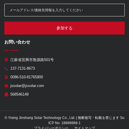
参加する
お問い合わせ
江蘇省宜興市魯源路501号
137-7131-8673
0086-510-81765900
jssolar@jssolar.com
568546149
© Yixing Jinshang Solar Technology Co., Ltd. | 無断複写・転載を禁じます Su
ICP No. 18888888-1
プライバシーポリシー
サイトマップ