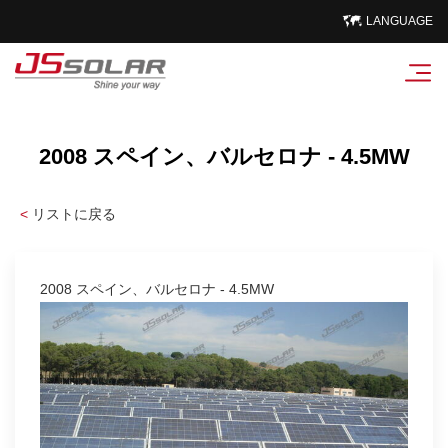
LANGUAGE
2008 スペイン、バルセロナ - 4.5MW
<
リストに戻る
2008 スペイン、バルセロナ - 4.5MW