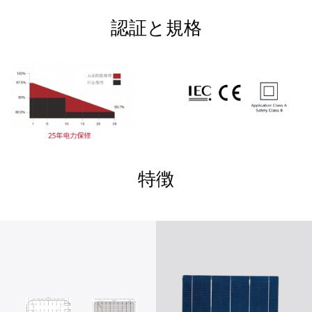
認証と規格
特徴