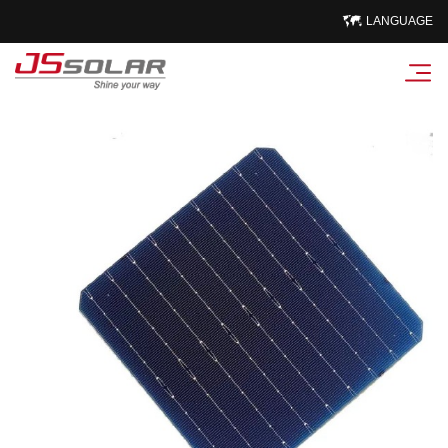
LANGUAGE