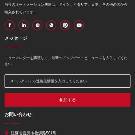
当社のオートメーション機器は、ドイツ、イタリア、日本、その他の国から
輸入されています...
メッセージ
ニュースレターを購読して、最新のアップデートとニュースを入手してくだ
さい
参加する
お問い合わせ
江蘇省宜興市魯源路501号