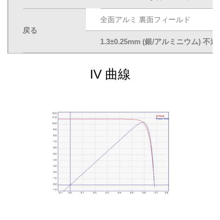
全面アルミ 裏面フィールド
戻る
1.3±0.25mm (銀/アルミニウム)
IV 曲線