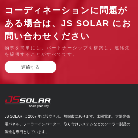
コーディネーションに問題が
ある場合は、JS SOLAR にお
問い合わせください
物事を簡単にし、パートナーシップを構築し、連絡先
を提供することがすべてです。
連絡する
JS SOLAR は 2007 年に設立され、無錫市にあります。太陽電池、太陽光発
電パネル、ソーラーインバーター、取り付けシステムなどのソーラー製品の
製造を専門としています。