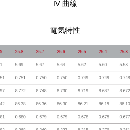
IV 曲線
電気特性
.9
25.8
25.7
25.6
25.5
25.4
25.3
71
5.69
5.67
5.64
5.62
5.60
5.58
751
0.751
0.750
0.750
0.749
0.749
0.74
797
8.772
8.748
8.730
8.719
8.687
8.67
.42
86.38
86.36
86.30
86.21
86.19
86.1
681
0.680
0.679
0.679
0.678
0.678
0.67
382
8.368
8.340
8.327
8.315
8.276
8.26