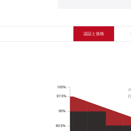
認証と規格