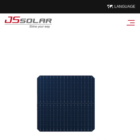
LANGUAGE