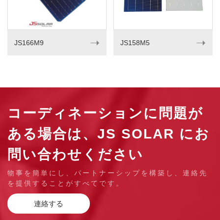
➝
➝
JS166M9
JS158M5
コーディネーションに問題が
ある場合は、JS SOLAR にお
問い合わせください
物事を簡単にし、パートナーシップを構築し、連絡先
を提供することがすべてです。
連絡する