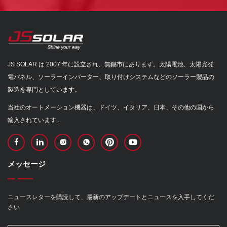
JS SOLAR は 2007 年に設立され、無錫市にあります。太陽電池、太陽光発
電パネル、ソーラーインバーター、取り付けシステムなどのソーラー製品の
製造を専門としています。
当社のオートメーション機器は、ドイツ、イタリア、日本、その他の国から
輸入されています...
メッセージ
ニュースレターを購読して、最新のアップデートとニュースを入手してくだ
さい