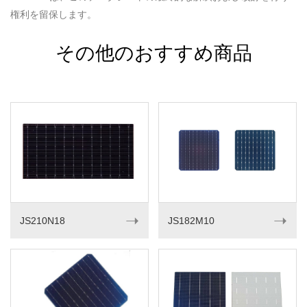
権利を留保します。
その他のおすすめ商品
➝
➝
JS210N18
JS182M10