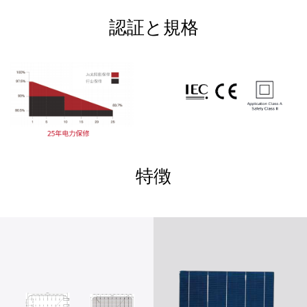
認証と規格
特徴