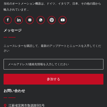
当社のオートメーション機器は、ドイツ、イタリア、日本、その他の国から
輸入されています...
メッセージ
ニュースレターを購読して、最新のアップデートとニュースを入手してくだ
さい
参加する
お問い合わせ
江蘇省宜興市魯源路501号