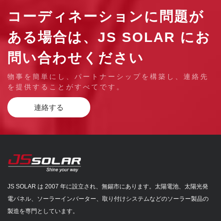
コーディネーションに問題が
ある場合は、JS SOLAR にお
問い合わせください
物事を簡単にし、パートナーシップを構築し、連絡先
を提供することがすべてです。
連絡する
JS SOLAR は 2007 年に設立され、無錫市にあります。太陽電池、太陽光発
電パネル、ソーラーインバーター、取り付けシステムなどのソーラー製品の
製造を専門としています。