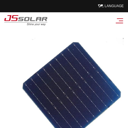
LANGUAGE