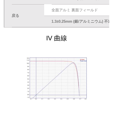
全面アルミ 裏面フィールド
戻る
1.3±0.25mm (銀/アルミニウム)
IV 曲線