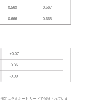
0.569
0.567
0.666
0.665
+0.07
-0.36
-0.38
すべての測定はラミネート リードで保証されていま
。