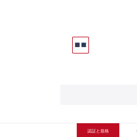
認証と規格