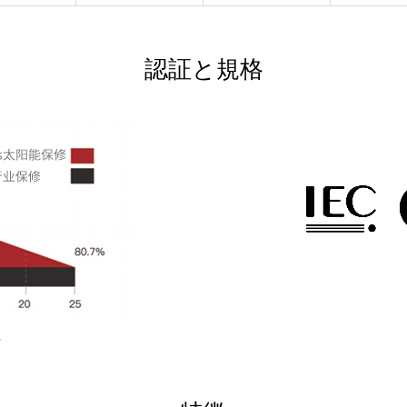
認証と規格