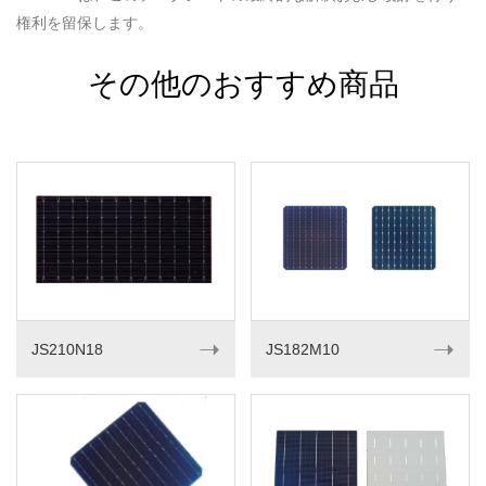
権利を留保します。
その他のおすすめ商品
➝
➝
JS210N18
JS182M10