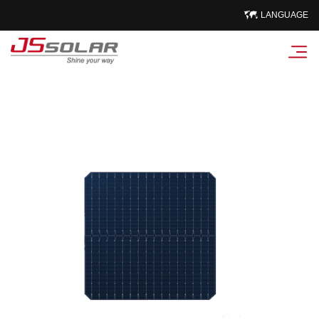
LANGUAGE