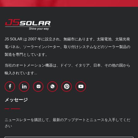
JS SOLAR は 2007 年に設立され、無錫市にあります。太陽電池、太陽光発
電パネル、ソーラーインバーター、取り付けシステムなどのソーラー製品の
製造を専門としています。
当社のオートメーション機器は、ドイツ、イタリア、日本、その他の国から
輸入されています...
メッセージ
ニュースレターを購読して、最新のアップデートとニュースを入手してくだ
さい