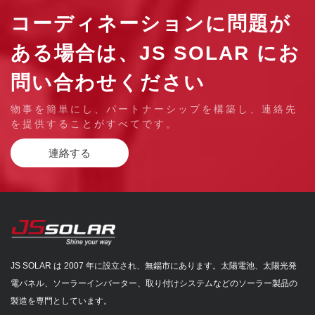
コーディネーションに問題が
ある場合は、JS SOLAR にお
問い合わせください
物事を簡単にし、パートナーシップを構築し、連絡先
を提供することがすべてです。
連絡する
JS SOLAR は 2007 年に設立され、無錫市にあります。太陽電池、太陽光発
電パネル、ソーラーインバーター、取り付けシステムなどのソーラー製品の
製造を専門としています。