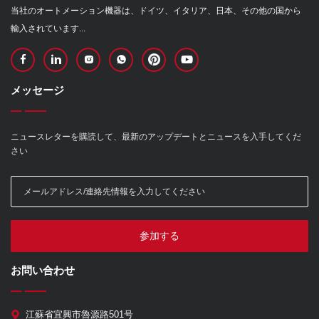
当社のオートメーション機器は、ドイツ、イタリア、日本、その他の国から
輸入されています...
メッセージ
ニュースレターを購読して、最新のアップデートとニュースを入手してくだ
さい
参加する
お問い合わせ
江蘇省宜興市魯源路501号