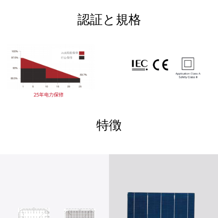
認証と規格
特徴