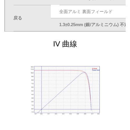
全面アルミ 裏面フィールド
戻る
1.3±0.25mm (銀/アルミニウム)
IV 曲線