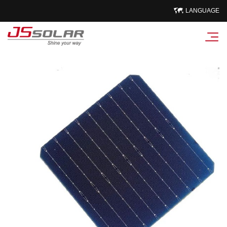
LANGUAGE