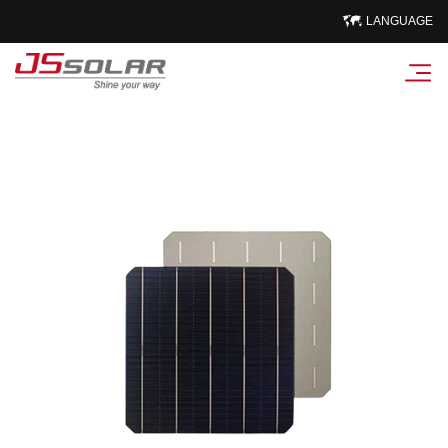
LANGUAGE