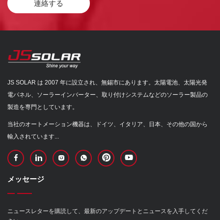
連絡する
JS SOLAR は 2007 年に設立され、無錫市にあります。太陽電池、太陽光発
電パネル、ソーラーインバーター、取り付けシステムなどのソーラー製品の
製造を専門としています。
当社のオートメーション機器は、ドイツ、イタリア、日本、その他の国から
輸入されています...
メッセージ
ニュースレターを購読して、最新のアップデートとニュースを入手してくだ