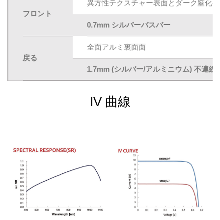
異方性テクスチャー表面とダーク窒化ケ
フロント
0.7mm シルバーバスバー
全面アルミ裏面面
戻る
1.7mm (シルバー/アルミニウム) 不連
IV 曲線