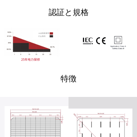
認証と規格
特徴